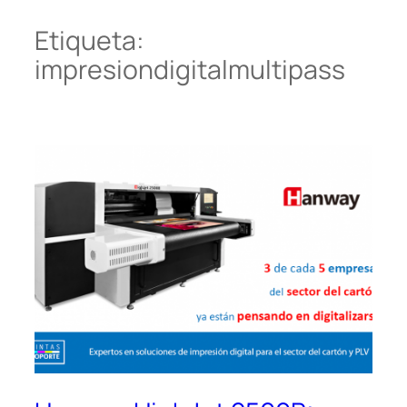
Etiqueta:
impresiondigitalmultipass