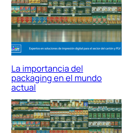
La importancia del
packaging en el mundo
actual