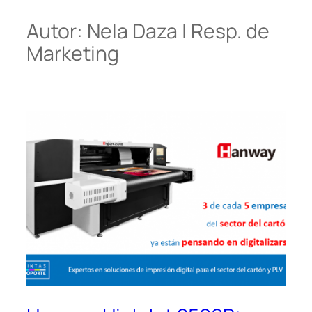
Autor:
Nela Daza | Resp. de
Marketing