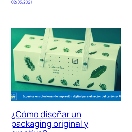
02/03/2021
¿Cómo diseñar un
packaging original y