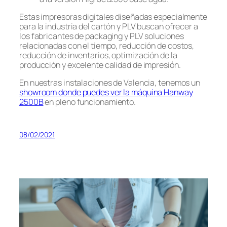
Estas impresoras digitales diseñadas especialmente
para la industria del cartón y PLV buscan ofrecer a
los fabricantes de packaging y PLV soluciones
relacionadas con el tiempo, reducción de costos,
reducción de inventarios, optimización de la
producción y excelente calidad de impresión.
En nuestras instalaciones de Valencia, tenemos un
showroom donde puedes ver la máquina Hanway
2500B
en pleno funcionamiento.
08/02/2021