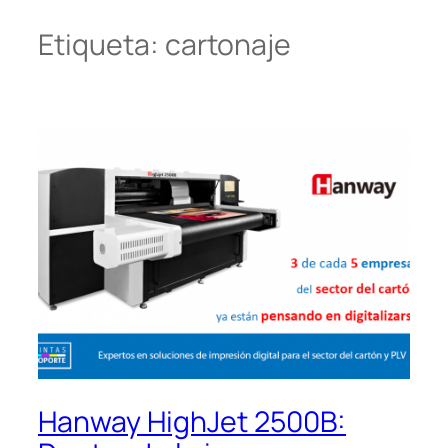
Etiqueta:
cartonaje
Hanway HighJet 2500B: