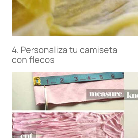
4. Personaliza tu camiseta
con flecos