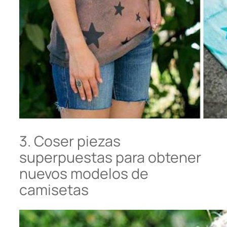
3. Coser piezas
superpuestas para obtener
nuevos modelos de
camisetas