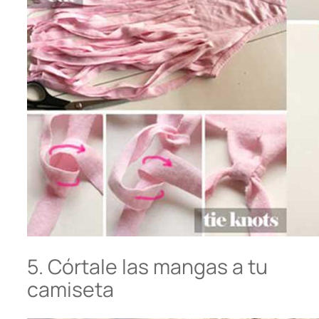
5. Córtale las mangas a tu
camiseta