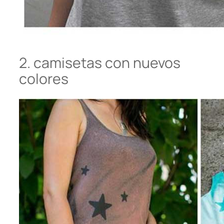
2. camisetas con nuevos
colores